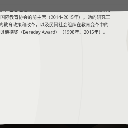
——全球教育合作组织的首席技术官；亦曾担任国际教
博士曾担任加拿大研究主席（2002–2012年）及研究
和国际教育协会的前主席（2014–2015年）。她的研究工
洲的教育政策和改革，以及民间社会组织在教育变革中的
（Bereday Award）（1998年、2015年）。