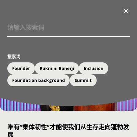
搜索词
Founder
Rukmini Banerji
Inclusion
Foundation background
Summit
唯有“集体韧性”才能使我们从生存走向蓬勃发
展