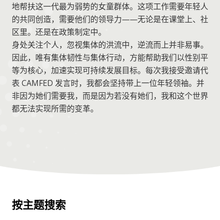
地帮扶这一代最为弱势的女童群体。这项工作需要年轻人
的共同创造，需要他们的领导力——无论是在课堂上、社
区里。还是在政策制定中。
身处关注个人，忽视集体的洪流中，逆流而上并非易事。
因此，唯有集体韧性与集体行动，方能帮助我们以性别平
等为核心，加速实现可持续发展目标。每次我接受邀请代
表 CAMFED 发言时，我都会坚持带上一位年轻领袖。并
非因为她们需要我，而是因为若没有她们，我和这个世界
都无法实现所需的变革。
按主题搜索