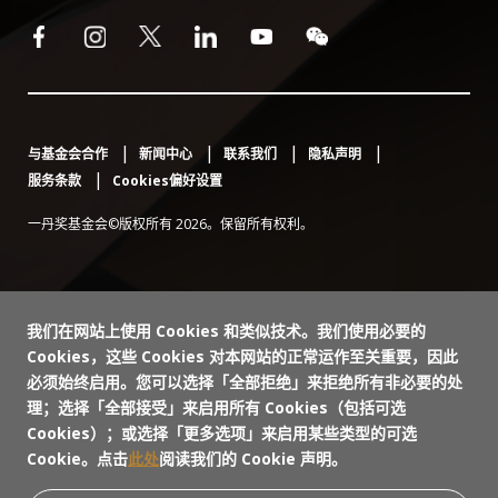
与基金会合作
新闻中心
联系我们
隐私声明
服务条款
Cookies偏好设置
一丹奖基金会©版权所有 2026。保留所有权利。
我们在网站上使用 Cookies 和类似技术。我们使用必要的
Cookies，这些 Cookies 对本网站的正常运作至关重要，因此
必须始终启用。您可以选择「全部拒绝」来拒绝所有非必要的处
理；选择「全部接受」来启用所有 Cookies（包括可选
Cookies）；或选择「更多选项」来启用某些类型的可选
Cookie。点击
此处
阅读我们的 Cookie 声明。