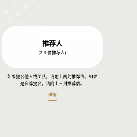
推荐人
(2-3 位推荐人)
如果提名他人或团队，请附上两封推荐信。如果
是自荐提名，请附上三封推荐信。
详情