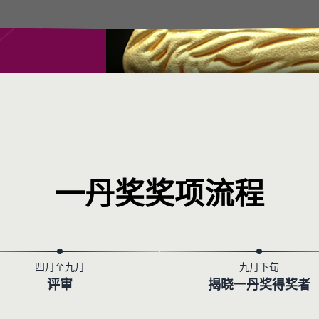
一丹奖奖项流程
四月至九月
九月下旬
评审
揭晓一丹奖得奖者