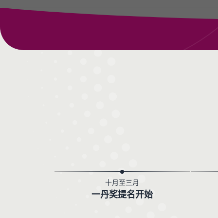
十月至三月
一丹奖提名开始