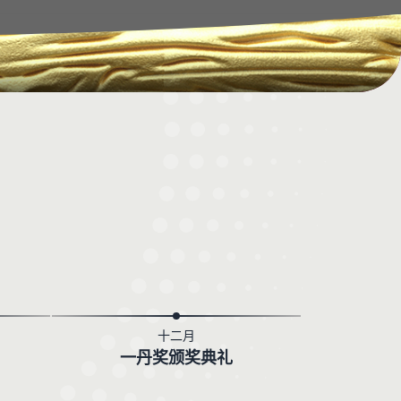
十二月
一丹奖颁奖典礼