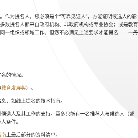
。作为提名人，您必须是个“可靠见证人”，方能证明候选人的影
多数提名人都来自政府机构、非政府机构或专业协会；或是教育
同一组织或领域工作。但您不必满足上述要求才能提名——一丹
提名的情况。
与
教育发展奖
）。
信息，如线上提名的技术指南。
对候选人及其工作的支持。至多只能有一名推荐人与候选人（或
荐人条件。
指南
上最后部分的资料清单。