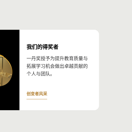
我们的得奖者
一丹奖授予为提升教育质量与
拓展学习机会做出卓越贡献的
个人与团队。
创变者风采