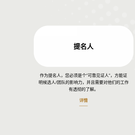
提名人
作为提名人，您必须是个“可靠见证人”，方能证
明候选人/团队的影响力，并且需要对他们的工作
有透彻的了解。
详情