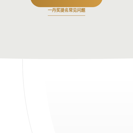
一丹奖提名常见问题