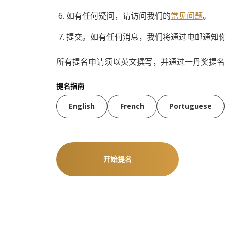
如有任何疑问，请访问我们的
常见问题
。
提交。如有任何消息，我们将通过电邮通知
所有提名申请须以英文撰写，并通过一丹奖提名
提名指南
English
French
Portuguese
开始提名