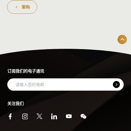
架构
订阅我们的电子通讯
关注我们