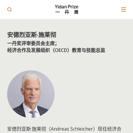
安德烈亚斯·施莱彻
一丹奖评审委员会主席；
经济合作及发展组织（OECD）教育与技能总监
安德烈亚斯·施莱彻（Andreas Schleicher）现任经济合