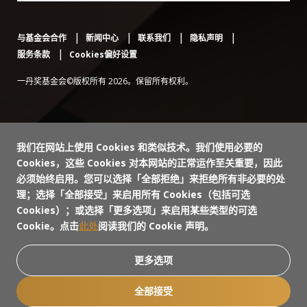
与基金会合作
新闻中心
联系我们
隐私声明
服务条款
Cookies偏好设置
一丹奖基金会©版权所有 2026。保留所有权利。
我们在网站上使用 Cookies 和类似技术。我们使用必要的
Cookies，这些 Cookies 对本网站的正常运作至关重要，因此
必须始终启用。您可以选择「全部拒绝」来拒绝所有非必要的处
理；选择「全部接受」来启用所有 Cookies（包括可选
Cookies）；或选择「更多选项」来启用某些类型的可选
Cookie。点击
此处
阅读我们的 Cookie 声明。
更多选项
全部接受