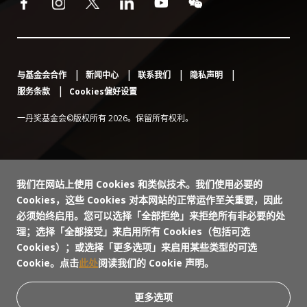
与基金会合作
新闻中心
联系我们
隐私声明
服务条款
Cookies偏好设置
一丹奖基金会©版权所有 2026。保留所有权利。
我们在网站上使用 Cookies 和类似技术。我们使用必要的
Cookies，这些 Cookies 对本网站的正常运作至关重要，因此
必须始终启用。您可以选择「全部拒绝」来拒绝所有非必要的处
理；选择「全部接受」来启用所有 Cookies（包括可选
Cookies）；或选择「更多选项」来启用某些类型的可选
Cookie。点击
此处
阅读我们的 Cookie 声明。
更多选项