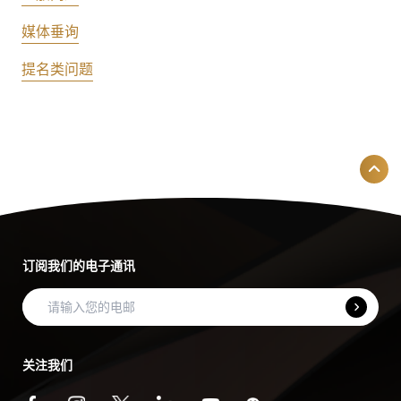
媒体垂询
提名类问题
订阅我们的电子通讯
关注我们