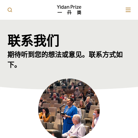
联系我们
期待听到您的想法或意见。联系方式如
下。