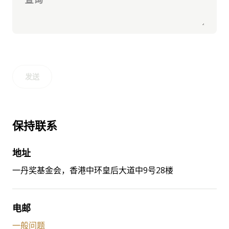
发送
保持联系
地址
一丹奖基金会，香港中环皇后大道中9号28楼
电邮
一般问题