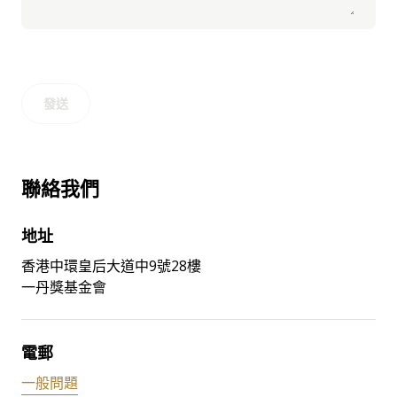
發送
聯絡我們
地址
香港中環皇后大道中9號28樓
一丹獎基金會
電郵
一般問題