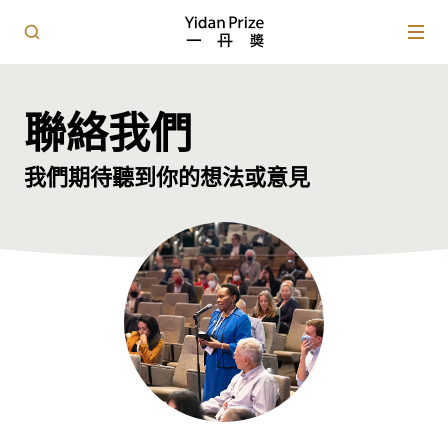
聯絡我們
我們期待聽到你的想法或意見