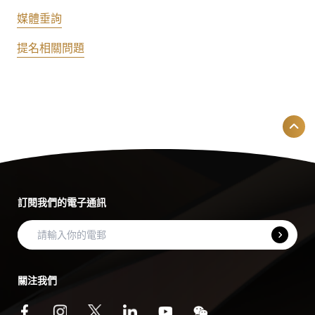
媒體垂詢
提名相關問題
訂閱我們的電子通訊
關注我們