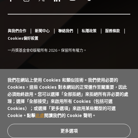
與我們合作
新聞中心
聯絡我們
私隱政策
服務條款
Cookies偏好設置
一丹獎基金會©版權所有 2026。保留所有權力。
我們在網站上使用 Cookies 和類似技術。我們使用必要的
Cookies，這些 Cookies 對本網站的正常運作至關重要，因此
必須始終啟用。您可以選擇「全部拒絕」來拒絕所有非必要的處
理；選擇「全部接受」來啟用所有 Cookies（包括可選
Cookies）；或選擇「更多選項」來啟用某些類型的可選
Cookie。點擊
此處
閱讀我們的 Cookie 聲明。
更多選項