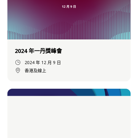
2024 年一丹獎峰會
2024 年 12 月 9 日
香港及線上