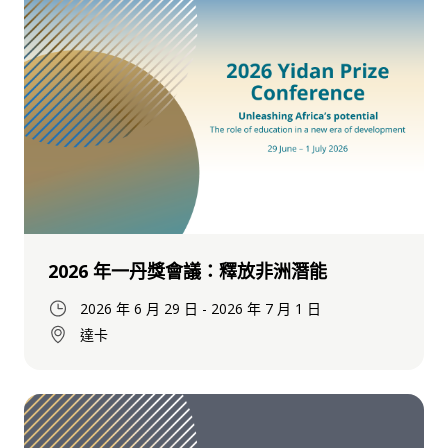
2026 年一丹獎會議：釋放非洲潛能
2026 年 6 月 29 日
-
2026 年 7 月 1 日
達卡