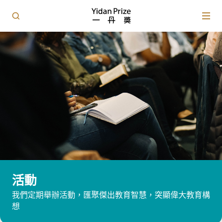
活動
我們定期舉辦活動，匯聚傑出教育智慧，突顯偉大教育構
想