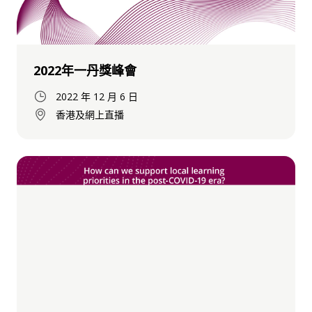
2022年一丹獎峰會
2022 年 12 月 6 日
香港及網上直播