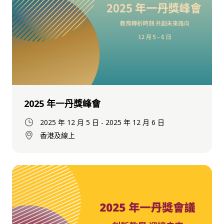
2025 年一丹獎峰會
2025 年 12 月 5 日
-
2025 年 12 月 6 日
香港及線上