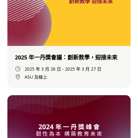
2025 年一丹獎會議：創新教學，迎接未來
2025 年 3 月 26 日
-
2025 年 3 月 27 日
ASU 及線上