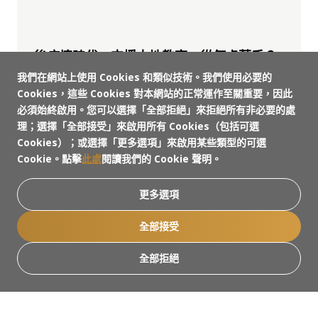
後疫情時代，支援本地教育，從何處著手？
我們在網站上使用 Cookies 和類似技術。我們使用必要的
2022 年 11 月 6 日
Cookies，這些 Cookies 對本網站的正常運作至關重要，因此
網上
必須始終啟用。您可以選擇「全部拒絕」來拒絕所有非必要的處
理；選擇「全部接受」來啟用所有 Cookies（包括可選
Cookies）；或選擇「更多選項」來啟用某些類型的可選
Cookie。點擊
此處
閱讀我們的 Cookie 聲明。
更多選項
全部接受
全部拒絕