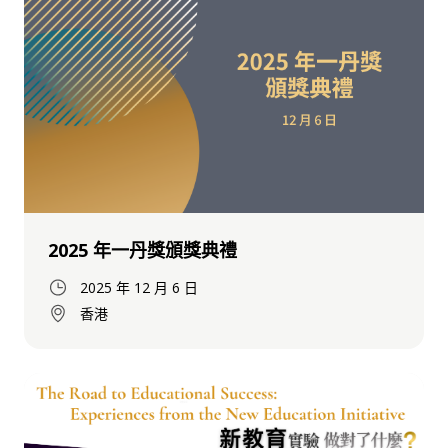
2025 年一丹獎頒獎典禮
2025 年 12 月 6 日
香港