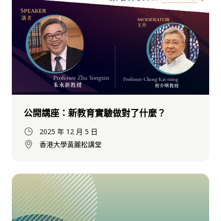
公開講座：新教育實驗做對了什麼？
2025 年 12 月 5 日
香港大學黃麗松講堂