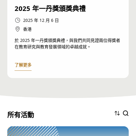
2025 年一丹獎頒獎典禮
2025 年 12 月 6 日
香港
於 2025 年一丹獎頒獎典禮，與我們共同見證兩位得獎者
在教育研究與教育發展領域的卓越成就。
了解更多
所有活動