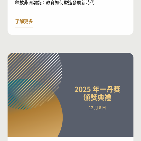
釋放非洲潛能：教育如何塑造發展新時代
了解更多