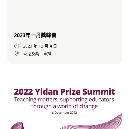
2023年一丹獎峰會
2023 年 12 月 4 日
香港及網上直播