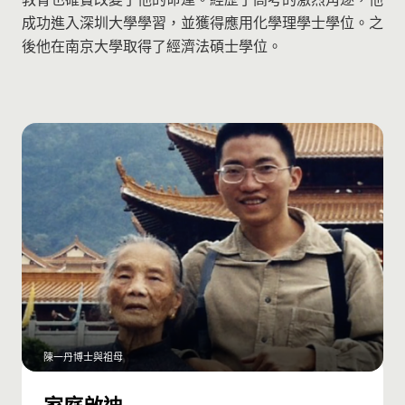
成功進入深圳大學學習，並獲得應用化學理學士學位。之
後他在南京大學取得了經濟法碩士學位。
陳一丹博士與祖母
家庭啟迪