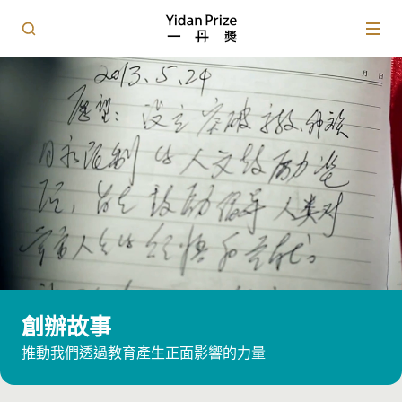
創辦故事
推動我們透過教育產生正面影響的力量