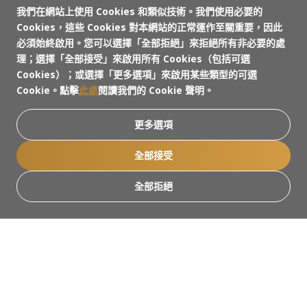
我們在網站上使用 Cookies 和類似技術。我們使用必要的
Cookies，這些 Cookies 對本網站的正常運作至關重要，因此
必須始終啟用。您可以選擇「全部拒絕」來拒絕所有非必要的處
理；選擇「全部接受」來啟用所有 Cookies（包括可選
Cookies）；或選擇「更多選項」來啟用某些類型的可選
Cookie。點擊
此處
閱讀我們的 Cookie 聲明。
更多選項
全部接受
全部拒絕