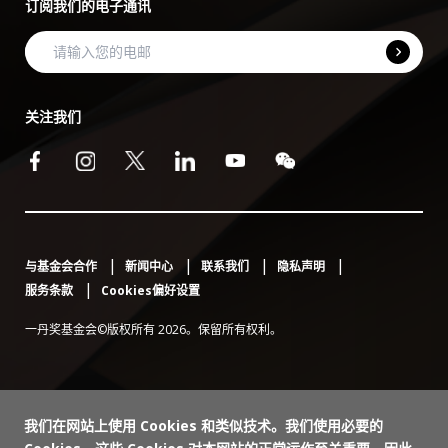
订阅我们的电子通讯
关注我们
与基金会合作
新闻中心
联系我们
隐私声明
服务条款
Cookies偏好设置
一丹奖基金会©版权所有 2026。保留所有权利。
我们在网站上使用 Cookies 和类似技术。我们使用必要的