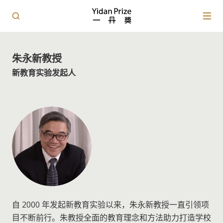
朱永新教授
新教育实验发起人
自 2000 年发起新教育实验以来，朱永新教授一直引领项
目不断前行。朱教授全面的教育理念和方法助力打造学校