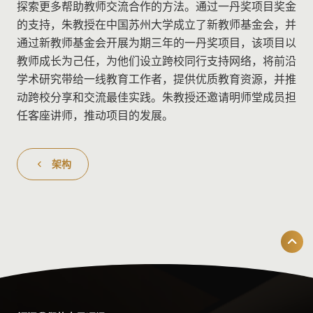
探索更多帮助教师交流合作的方法。通过一丹奖项目奖金
的支持，朱教授在中国苏州大学成立了新教师基金会，并
通过新教师基金会开展为期三年的一丹奖项目，该项目以
教师成长为己任，为他们设立跨校同行支持网络，将前沿
学术研究带给一线教育工作者，提供优质教育资源，并推
动跨校分享和交流最佳实践。朱教授还邀请明师堂成员担
任客座讲师，推动项目的发展。
架构