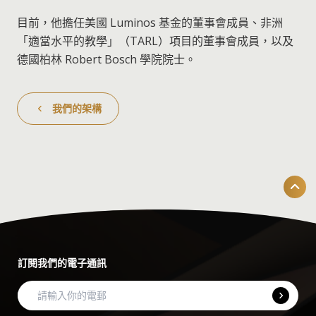
目前，他擔任美國 Luminos 基金的董事會成員、非洲
「適當水平的教學」（TARL）項目的董事會成員，以及
德國柏林 Robert Bosch 學院院士。
我們的架構
訂閱我們的電子通訊