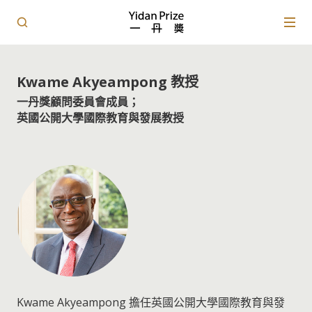
Kwame Akyeampong 教授
一丹獎顧問委員會成員；
英國公開大學國際教育與發展教授
Kwame Akyeampong 擔任英國公開大學國際教育與發