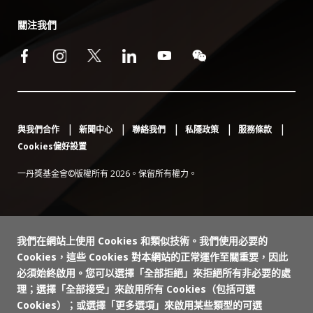
關注我們
與我們合作
新聞中心
聯絡我們
私隱政策
服務條款
Cookies偏好設置
一丹獎基金會©版權所有 2026。保留所有權力。
我們在網站上使用 Cookies 和類似技術。我們使用必要的
Cookies，這些 Cookies 對本網站的正常運作至關重要，因此
必須始終啟用。您可以選擇「全部拒絕」來拒絕所有非必要的處
理；選擇「全部接受」來啟用所有 Cookies（包括可選
Cookies）；或選擇「更多選項」來啟用某些類型的可選