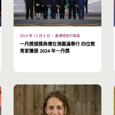
2024 年 12 月 8 日
香港特別行政區
一丹獎頒獎典禮在港圓滿舉行 四位教
育家獲頒 2024 年一丹獎