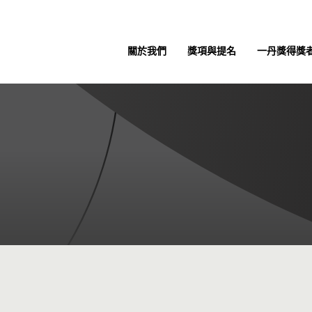
關於我們
獎項與提名
一丹獎得獎