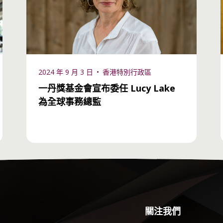
2024 年 9 月 3 日
香港特別行政區
一丹獎基金會宣布委任 Lucy Lake
為全球事務總監
關注我們