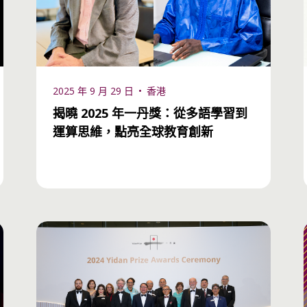
2025 年 9 月 29 日
香港
揭曉 2025 年一丹獎：從多語學習到
運算思維，點亮全球教育創新