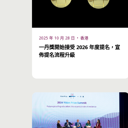
2025 年 10 月 28 日
香港
一丹獎開始接受 2026 年度提名，宣
佈提名流程升級