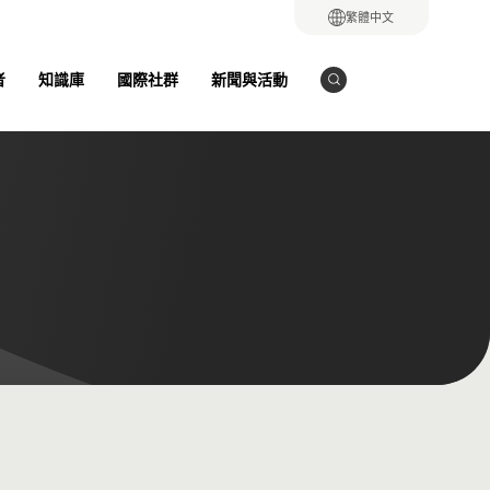
繁體中文
者
知識庫
國際社群
新聞與活動