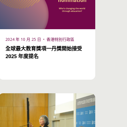
2024 年 10 月 25 日
香港特別行政區
全球最大教育獎項一丹獎開始接受
2025 年度提名