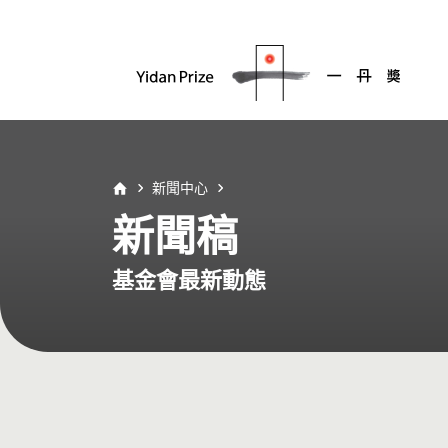
新聞中心
新聞稿
基金會最新動態