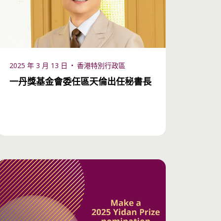
2025 年 3 月 13 日
香港特別行政區
一丹獎基金會委任區天倫出任秘書長