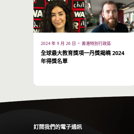
2024 年 9 月 26 日
香港特別行政區
全球最大教育獎項一丹獎揭曉 2024
年得獎名單
訂閱我們的電子通訊