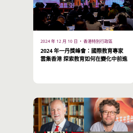
2024 年 12 月 10 日
香港特別行政區
2024 年一丹獎峰會：國際教育專家
雲集香港 探索教育如何在變化中前進