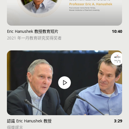
Eric Hanushek 教授教育短片
10:40
2021 年一丹教育研究奖得奖者
認識 Eric Hanushek 教授
3:29
得獎感言