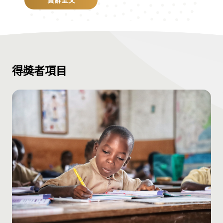
得獎者項目