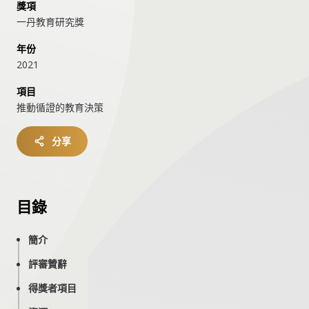
獎項
一丹教育研究獎
年份
2021
項目
推動循證的教育決策
分享
目錄
簡介
評審贊辭
得獎者項目