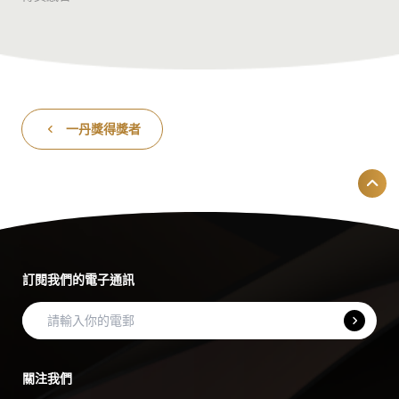
一丹獎得獎者
訂閱我們的電子通訊
關注我們