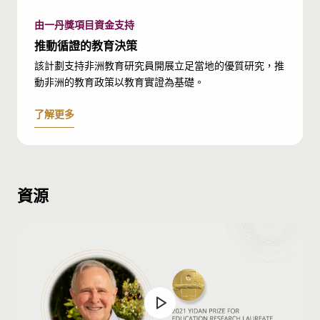
由一丹獎項目資金支持
推動循證的教育決策
該計劃支持非洲教育研究員開展立足當地的優質研究，推
動非洲的教育政策以教育實證為基礎。
了解更多
資源