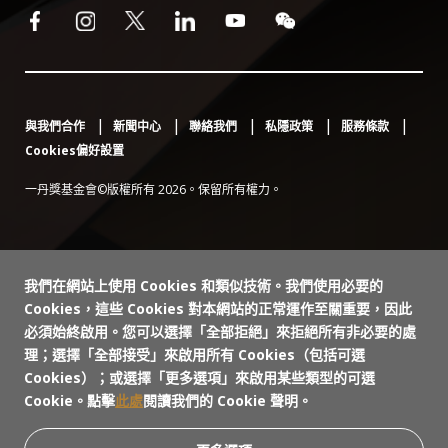
與我們合作
新聞中心
聯絡我們
私隱政策
服務條款
Cookies偏好設置
一丹獎基金會©版權所有 2026。保留所有權力。
我們在網站上使用 Cookies 和類似技術。我們使用必要的
Cookies，這些 Cookies 對本網站的正常運作至關重要，因此
必須始終啟用。您可以選擇「全部拒絕」來拒絕所有非必要的處
理；選擇「全部接受」來啟用所有 Cookies（包括可選
Cookies）；或選擇「更多選項」來啟用某些類型的可選
Cookie。點擊
此處
閱讀我們的 Cookie 聲明。