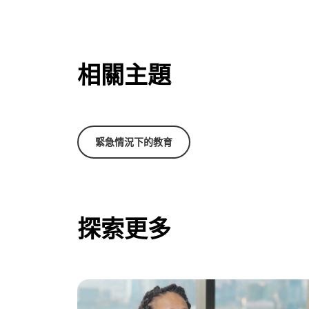
相關主題
緊急情況下的教育
探索更多