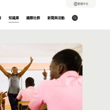
繁體中文
知識庫
者
國際社群
新聞與活動