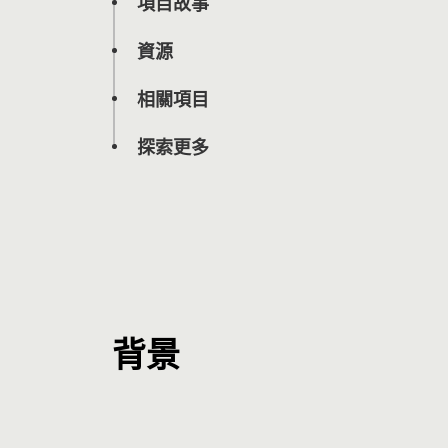
項目故事
資源
相關項目
探索更多
背景