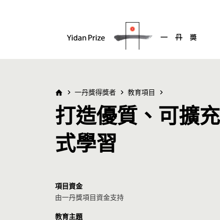
一丹獎得獎者
教育項目
打造優質、可擴充
式學習
項目資金
由一丹獎項目資金支持
教育主題