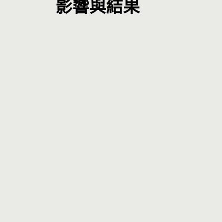
影響與結果