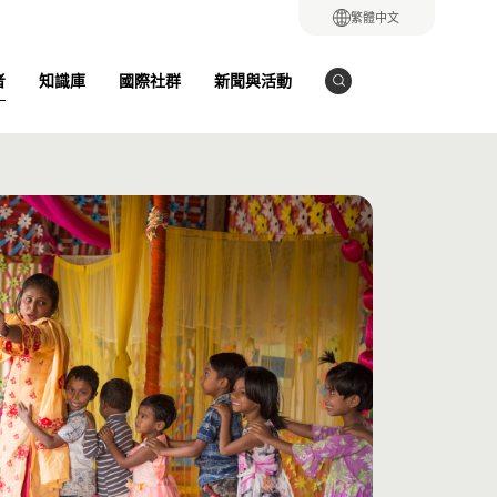
繁體中文
者
知識庫
國際社群
新聞與活動