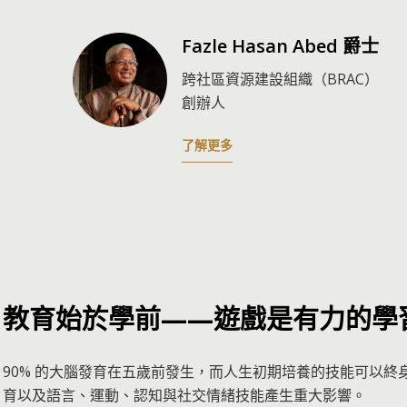
Fazle Hasan Abed 爵士
跨社區資源建設組織（BRAC）
創辦人
了解更多
教育始於學前——遊戲是有力的學
90% 的大腦發育在五歲前發生，而人生初期培養的技能可以
育以及語言、運動、認知與社交情緒技能產生重大影響。