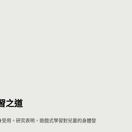
習之道
終身受用。研究表明，遊戲式學習對兒童的身體發