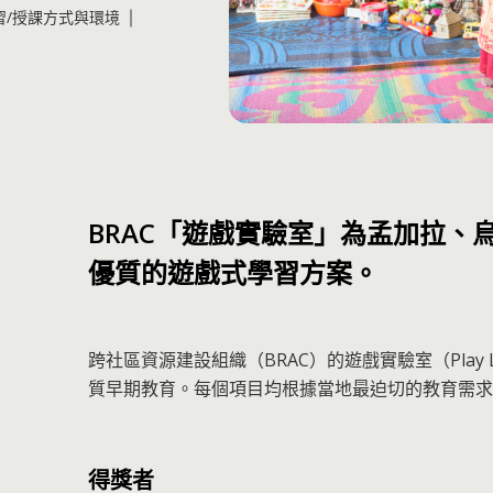
習/授課方式與環境
BRAC「遊戲實驗室」為孟加拉、
優質的遊戲式學習方案。
跨社區資源建設組織（BRAC）的遊戲實驗室（Pla
質早期教育。每個項目均根據當地最迫切的教育需求
得獎者